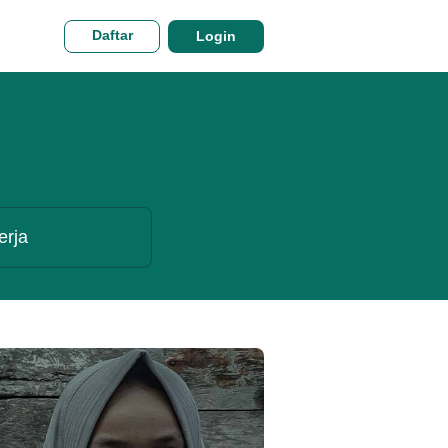
Daftar
Login
erja