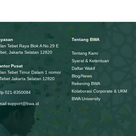
ayasan
Tentang BWA
lan Tebet Raya Blok A No.29 E
bet, Jakarta Selatan 12820
Tentang Kami
Syarat & Ketentuan
antor Pusat
Daftar Wakif
lan Tebet Timur Dalam 1 nomor
Blog/News
Tebet Jakarta Selatan 12820
Rekening BWA
Kolaborasi Corporate & UKM
elp 021-8350084
BWA University
mail support@bwa.id