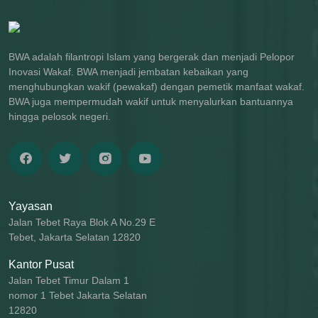
BWA adalah filantropi Islam yang bergerak dan menjadi Pelopor
Inovasi Wakaf. BWA menjadi jembatan kebaikan yang
menghubungkan wakif (pewakaf) dengan pemetik manfaat wakaf.
BWA juga mempermudah wakif untuk menyalurkan bantuannya
hingga pelosok negeri.
Yayasan
Jalan Tebet Raya Blok A No.29 E
Tebet, Jakarta Selatan 12820
Kantor Pusat
Jalan Tebet Timur Dalam 1
nomor 1 Tebet Jakarta Selatan
12820