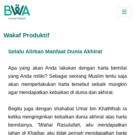
Wakaf Produktif
Selalu Alirkan Manfaat Dunia Akhirat
Apa yang akan Anda lakukan dengan harta bernilai 
yang Anda miliki? Sebagai seorang Muslim tentu saja 
akan memperlakukan harta tersebut sebaik mungkin 
agar mendapatkan kebaikan di dunia dan akhirat.
Begitu juga dengan shahabat Umar bin Khaththab ra 
ketika menginginkan kebaikan dunia akhirat atas harta 
bernilainya. 
“Wahai Rasulullah, aku mendapatkan 
lahan di Khaibar, aku tidak pernah mendapatkan harta 