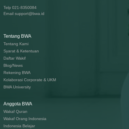
Telp 021-8350084
Email support@bwa.id
Tentang BWA
Tentang Kami
Syarat & Ketentuan
Daftar Wakif
Blog/News
Rekening BWA
Kolaborasi Corporate & UKM
BWA University
Anggota BWA
Wakaf Quran
Wakaf Orang Indonesia
Indonesia Belajar