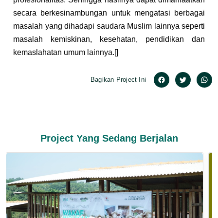
secara berkesinambungan untuk mengatasi berbagai 
masalah yang dihadapi saudara Muslim lainnya seperti 
masalah kemiskinan, kesehatan, pendidikan dan 
kemaslahatan umum lainnya.[] 
Bagikan Project Ini
Project Yang Sedang Berjalan