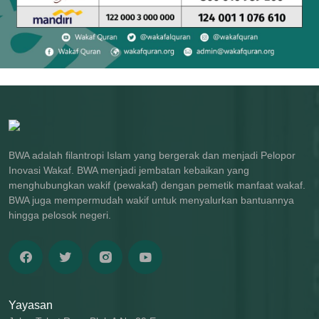
BWA adalah filantropi Islam yang bergerak dan menjadi Pelopor
Inovasi Wakaf. BWA menjadi jembatan kebaikan yang
menghubungkan wakif (pewakaf) dengan pemetik manfaat wakaf.
BWA juga mempermudah wakif untuk menyalurkan bantuannya
hingga pelosok negeri.
Yayasan